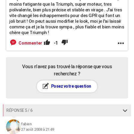
moins fatigante que la Triumph, super moteur, tres
polivalente, bien plus précise et stable en virage . J'ai tres
vite changé les échappements pour des GPR qui font un
joli bruit ! On peut aussi modifier le look, moi je l'ai laissé
comme ça et je la trouve sympa , plus fiable et bien moins
chère que Triumph !
-1
Commenter
Vous n’avez pas trouvé la réponse que vous
recherchez ?
Posez votre question
RÉPONSE 5 / 6
fabien
27 août 2008 à 21:49