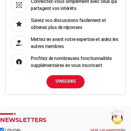
Connectez-vous simplement avec ceux qui
partagent vos intérêts
Suivez vos discussions facilement et
obtenez plus de réponses
Mettez en avant votre expertise et aidez les
autres membres
Profitez de nombreuses fonctionnalités
supplémentaires en vous inscrivant
S'INSCRIRE
NEWSLETTERS
Voir un exemple
Lifestyle