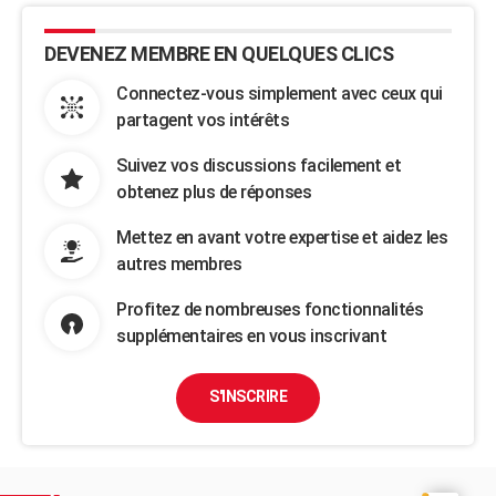
DEVENEZ MEMBRE EN QUELQUES CLICS
Connectez-vous simplement avec ceux qui
partagent vos intérêts
Suivez vos discussions facilement et
obtenez plus de réponses
Mettez en avant votre expertise et aidez les
autres membres
Profitez de nombreuses fonctionnalités
supplémentaires en vous inscrivant
S'INSCRIRE