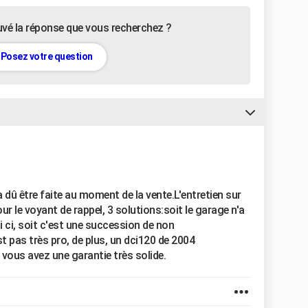
uvé la réponse que vous recherchez ?
Posez votre question
 dû être faite au moment de la vente.L'entretien sur
r le voyant de rappel, 3 solutions:soit le garage n'a
elui ci, soit c'est une succession de non
est pas très pro, de plus, un dci120 de 2004
 vous avez une garantie très solide.