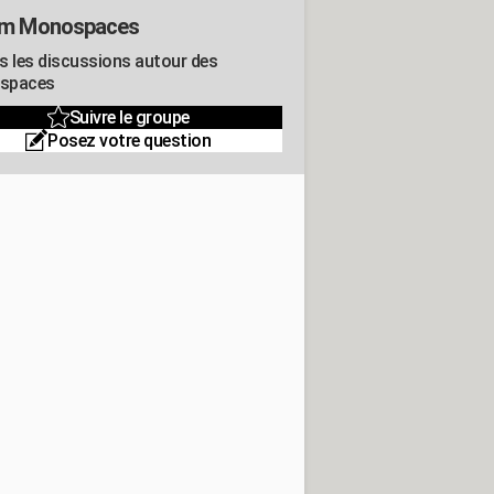
um Monospaces
s les discussions autour des
spaces
Suivre le groupe
Posez votre question