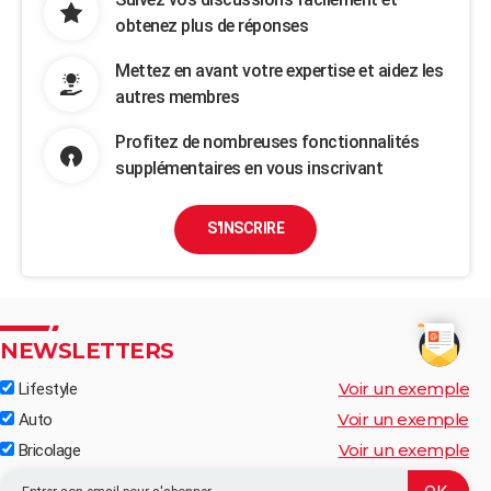
obtenez plus de réponses
Mettez en avant votre expertise et aidez les
autres membres
Profitez de nombreuses fonctionnalités
supplémentaires en vous inscrivant
S'INSCRIRE
NEWSLETTERS
Voir un exemple
Lifestyle
Voir un exemple
Auto
Voir un exemple
Bricolage