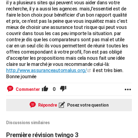
il y a plusieurs sites qui peuvent vous aider dans votre
recherche, il y a aussi les agences. mais,l'essentiel est de
faire le bon choix pour bénéficier d'un bon rapport qualité
et prix, ce n'est pas la peine que vous inquiétez mais c'est
mieux de choisir une assurance tout risque qui peut vous
couvrir dans tous les cas peu importe la situation. par
contre je dis que les comparateurs sont pas mal et utile
car en un seul clic ils vous permettent de réunir toutes les
offres correspondant à votre profil, l'on est pas obligé
d'accepter les propositions mais cela nous fait une idée
claire sur le marché je vous recommande celui-là:
http://www.assuranceautomalus.org/
il est très bien.
Bonne journée
0
Commenter
Répondre
Posez votre question
Discussions similaires
Première révision twingo 3