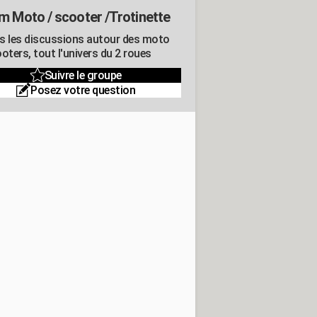
m Moto / scooter /Trotinette
s les discussions autour des moto
oters, tout l'univers du 2 roues
Suivre le groupe
Posez votre question