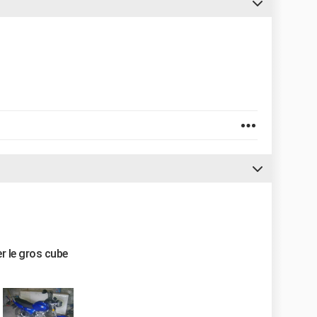
r le gros cube