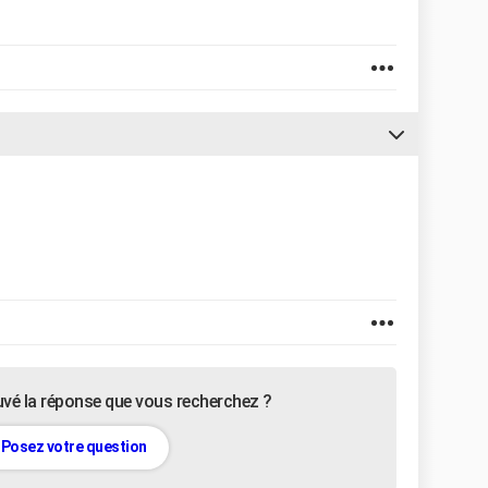
uvé la réponse que vous recherchez ?
Posez votre question