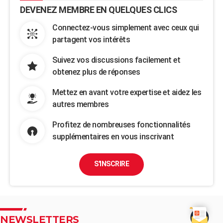
DEVENEZ MEMBRE EN QUELQUES CLICS
Connectez-vous simplement avec ceux qui
partagent vos intérêts
Suivez vos discussions facilement et
obtenez plus de réponses
Mettez en avant votre expertise et aidez les
autres membres
Profitez de nombreuses fonctionnalités
supplémentaires en vous inscrivant
S'INSCRIRE
NEWSLETTERS