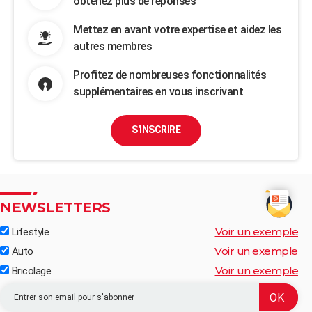
obtenez plus de réponses
Mettez en avant votre expertise et aidez les
autres membres
Profitez de nombreuses fonctionnalités
supplémentaires en vous inscrivant
S'INSCRIRE
NEWSLETTERS
Voir un exemple
Lifestyle
Voir un exemple
Auto
Voir un exemple
Bricolage