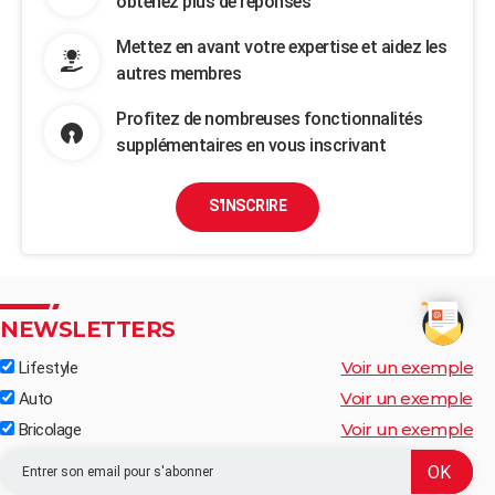
obtenez plus de réponses
Mettez en avant votre expertise et aidez les
autres membres
Profitez de nombreuses fonctionnalités
supplémentaires en vous inscrivant
S'INSCRIRE
NEWSLETTERS
Voir un exemple
Lifestyle
Voir un exemple
Auto
Voir un exemple
Bricolage