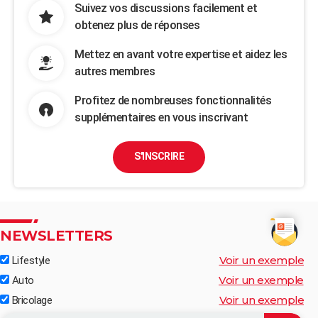
Suivez vos discussions facilement et
obtenez plus de réponses
Mettez en avant votre expertise et aidez les
autres membres
Profitez de nombreuses fonctionnalités
supplémentaires en vous inscrivant
S'INSCRIRE
NEWSLETTERS
Voir un exemple
Lifestyle
Voir un exemple
Auto
Voir un exemple
Bricolage