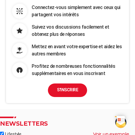
Connectez-vous simplement avec ceux qui
partagent vos intérêts
Suivez vos discussions facilement et
obtenez plus de réponses
Mettez en avant votre expertise et aidez les
autres membres
Profitez de nombreuses fonctionnalités
supplémentaires en vous inscrivant
S'INSCRIRE
NEWSLETTERS
Voir un exemple
Lifestyle