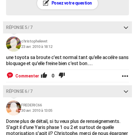
Posez votre question
RÉPONSE 5 / 7
christophelevet
23 avr. 2010 à 18:12
une toyota sa broute c'est normal.tant qu'elle accélre sans
bloquage et qu'elle freine bien c'est bon.....
0
Commenter
RÉPONSE 6 / 7
FREDERIC66
30 avr. 2010 à 13:05
Donne plus de détail, si tu veux plus de renseignements.
S'agit il d'une Yaris phase 1 ou 2 et surtout de quelle
motorisation s'agit il? Christophe, merci de nous épargner