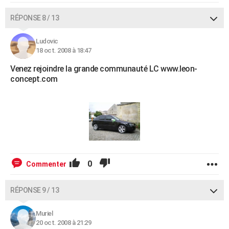
RÉPONSE 8 / 13
Ludovic
18 oct. 2008 à 18:47
Venez rejoindre la grande communauté LC www.leon-
concept.com
0
Commenter
RÉPONSE 9 / 13
Muriel
20 oct. 2008 à 21:29