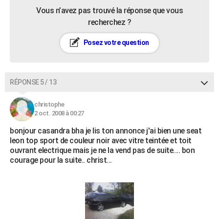
Vous n’avez pas trouvé la réponse que vous
recherchez ?
Posez votre question
RÉPONSE 5 / 13
christophe
2 oct. 2008 à 00:27
bonjour casandra bha je lis ton annonce j'ai bien une seat
leon top sport de couleur noir avec vitre teintée et toit
ouvrant electrique mais je ne la vend pas de suite.... bon
courage pour la suite.. christ...