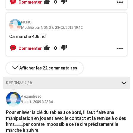
0
Commenter
NONO
Modifié par NONO le 28/02/2012 19:12
Ca marche 406 hdi
0
Commenter
Afficher les 22 commentaires
RÉPONSE 2 / 6
Alexandre36
9 sept. 2009 à 22:36
Pour enlever la clé du tableau de bord, il faut faire une
manipulation en jouant avec le contact et la remise à o des
kms........par contre impossible de te dire précisement la
marche à suivre.