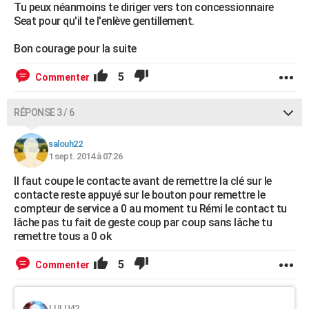
Tu peux néanmoins te diriger vers ton concessionnaire
Seat pour qu'il te l'enlève gentillement.
Bon courage pour la suite
5
Commenter
RÉPONSE 3 / 6
salouh22
1 sept. 2014 à 07:26
Il faut coupe le contacte avant de remettre la clé sur le
contacte reste appuyé sur le bouton pour remettre le
compteur de service a 0 au moment tu Rémi le contact tu
lâche pas tu fait de geste coup par coup sans lâche tu
remettre tous a 0 ok
5
Commenter
LULU42