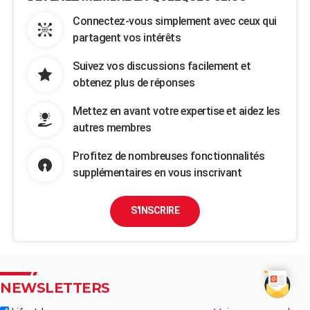
Connectez-vous simplement avec ceux qui
partagent vos intérêts
Suivez vos discussions facilement et
obtenez plus de réponses
Mettez en avant votre expertise et aidez les
autres membres
Profitez de nombreuses fonctionnalités
supplémentaires en vous inscrivant
S'INSCRIRE
NEWSLETTERS