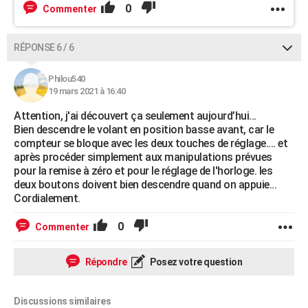
0
Commenter
RÉPONSE 6 / 6
Philou540
19 mars 2021 à 16:40
Attention, j'ai découvert ça seulement aujourd’hui...
Bien descendre le volant en position basse avant, car le
compteur se bloque avec les deux touches de réglage.... et
après procéder simplement aux manipulations prévues
pour la remise à zéro et pour le réglage de l'horloge. les
deux boutons doivent bien descendre quand on appuie...
Cordialement.
0
Commenter
Répondre
Posez votre question
Discussions similaires