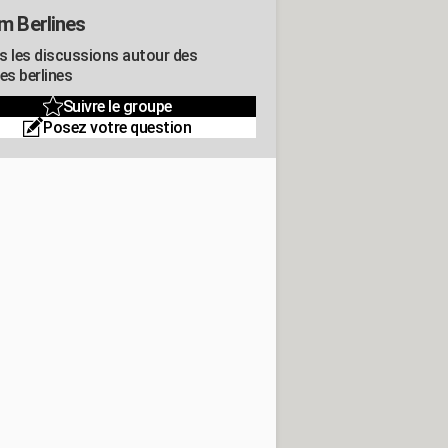
m Berlines
s les discussions autour des
es berlines
Suivre le groupe
Posez votre question