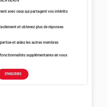
nt avec ceux qui partagent vos intérêts
facilement et obtenez plus de réponses
pertise et aidez les autres membres
fonctionnalités supplémentaires en vous
S'INSCRIRE