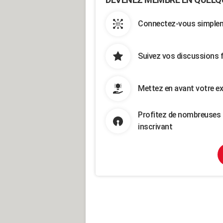
Connectez-vous simpleme
Suivez vos discussions 
Mettez en avant votre ex
Profitez de nombreuses 
inscrivant