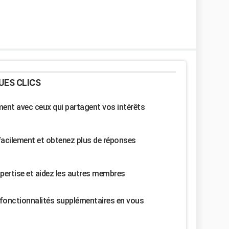
UES CLICS
nt avec ceux qui partagent vos intérêts
facilement et obtenez plus de réponses
pertise et aidez les autres membres
fonctionnalités supplémentaires en vous