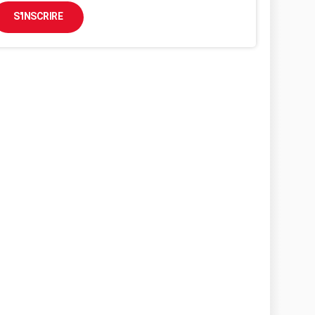
S'INSCRIRE