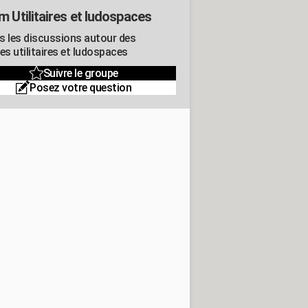
m Utilitaires et ludospaces
s les discussions autour des
es utilitaires et ludospaces
Suivre le groupe
Posez votre question