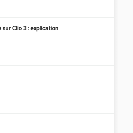
sur Clio 3 : explication