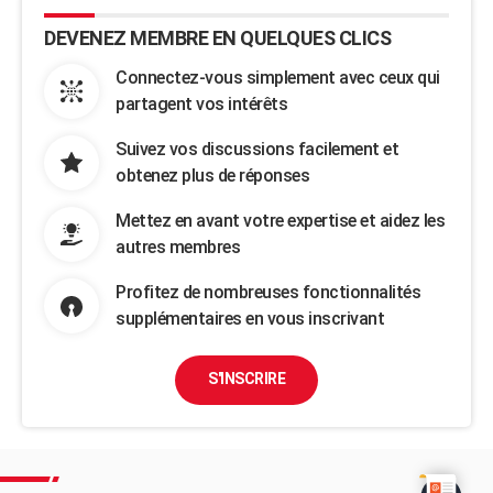
DEVENEZ MEMBRE EN QUELQUES CLICS
Connectez-vous simplement avec ceux qui
partagent vos intérêts
Suivez vos discussions facilement et
obtenez plus de réponses
Mettez en avant votre expertise et aidez les
autres membres
Profitez de nombreuses fonctionnalités
supplémentaires en vous inscrivant
S'INSCRIRE