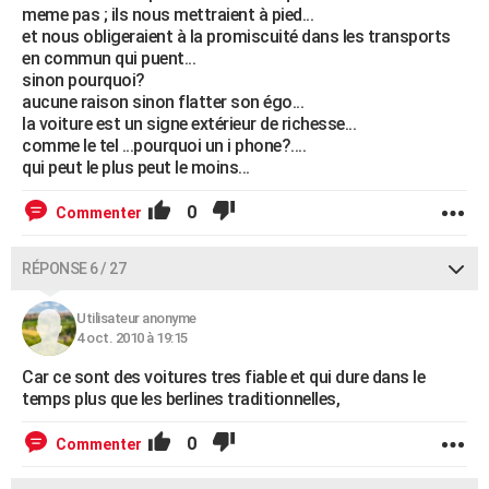
meme pas ; ils nous mettraient à pied...
et nous obligeraient à la promiscuité dans les transports
en commun qui puent...
sinon pourquoi?
aucune raison sinon flatter son égo...
la voiture est un signe extérieur de richesse...
comme le tel ...pourquoi un i phone?....
qui peut le plus peut le moins...
0
Commenter
RÉPONSE 6 / 27
Utilisateur anonyme
4 oct. 2010 à 19:15
Car ce sont des voitures tres fiable et qui dure dans le
temps plus que les berlines traditionnelles,
0
Commenter