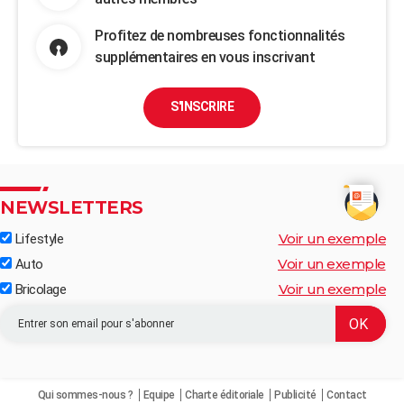
Profitez de nombreuses fonctionnalités
supplémentaires en vous inscrivant
S'INSCRIRE
NEWSLETTERS
Voir un exemple
Lifestyle
Voir un exemple
Auto
Voir un exemple
Bricolage
Qui sommes-nous ?
Equipe
Charte éditoriale
Publicité
Contact