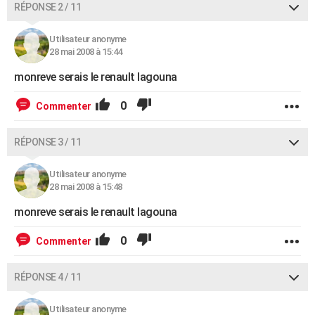
RÉPONSE 2 / 11
Utilisateur anonyme
28 mai 2008 à 15:44
monreve serais le renault lagouna
0
Commenter
RÉPONSE 3 / 11
Utilisateur anonyme
28 mai 2008 à 15:48
monreve serais le renault lagouna
0
Commenter
RÉPONSE 4 / 11
Utilisateur anonyme