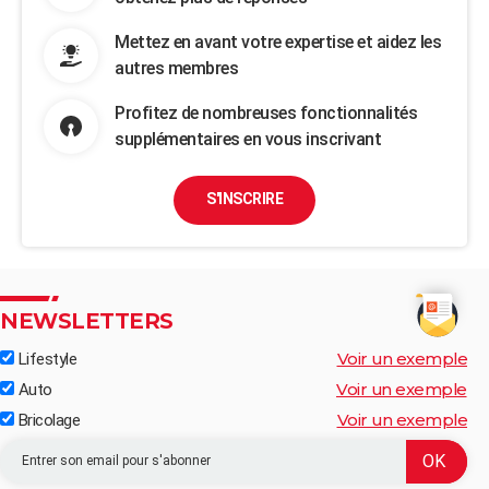
Mettez en avant votre expertise et aidez les
autres membres
Profitez de nombreuses fonctionnalités
supplémentaires en vous inscrivant
S'INSCRIRE
NEWSLETTERS
Voir un exemple
Lifestyle
Voir un exemple
Auto
Voir un exemple
Bricolage