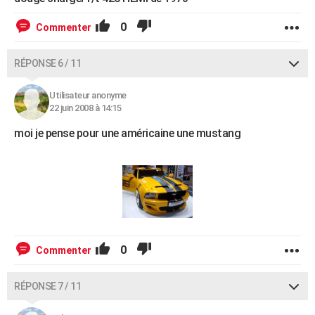
0
Commenter
RÉPONSE 6 / 11
Utilisateur anonyme
22 juin 2008 à 14:15
moi je pense pour une américaine une mustang
0
Commenter
RÉPONSE 7 / 11