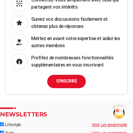
partagent vos intérêts
Suivez vos discussions facilement et
obtenez plus de réponses
Mettez en avant votre expertise et aidez les
autres membres
Profitez de nombreuses fonctionnalités
supplémentaires en vous inscrivant
S'INSCRIRE
NEWSLETTERS
Voir un exemple
Lifestyle
Voir un exemple