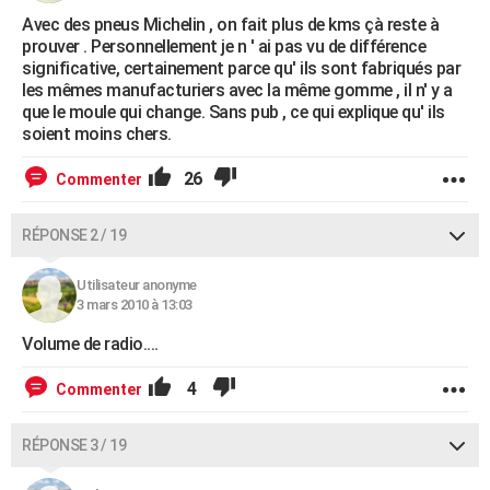
Avec des pneus Michelin , on fait plus de kms çà reste à
prouver . Personnellement je n ' ai pas vu de différence
significative, certainement parce qu' ils sont fabriqués par
les mêmes manufacturiers avec la même gomme , il n' y a
que le moule qui change. Sans pub , ce qui explique qu' ils
soient moins chers.
26
Commenter
RÉPONSE 2 / 19
Utilisateur anonyme
3 mars 2010 à 13:03
Volume de radio....
4
Commenter
RÉPONSE 3 / 19