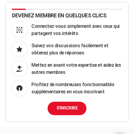
DEVENEZ MEMBRE EN QUELQUES CLICS
Connectez-vous simplement avec ceux qui
partagent vos intérêts
Suivez vos discussions facilement et
obtenez plus de réponses
Mettez en avant votre expertise et aidez les
autres membres
Profitez de nombreuses fonctionnalités
supplémentaires en vous inscrivant
S'INSCRIRE