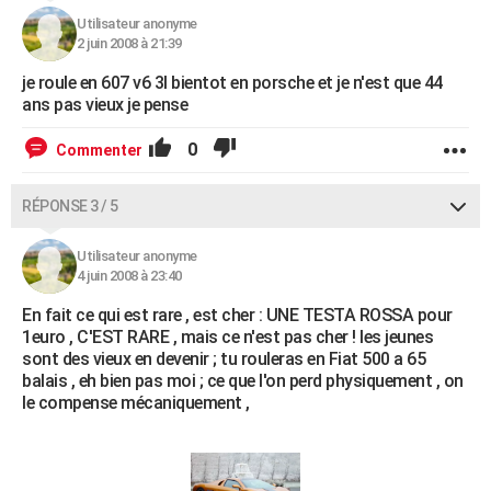
Utilisateur anonyme
2 juin 2008 à 21:39
je roule en 607 v6 3l bientot en porsche et je n'est que 44
ans pas vieux je pense
0
Commenter
RÉPONSE 3 / 5
Utilisateur anonyme
4 juin 2008 à 23:40
En fait ce qui est rare , est cher : UNE TESTA ROSSA pour
1euro , C'EST RARE , mais ce n'est pas cher ! les jeunes
sont des vieux en devenir ; tu rouleras en Fiat 500 a 65
balais , eh bien pas moi ; ce que l'on perd physiquement , on
le compense mécaniquement ,