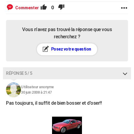
0
Commenter
Vous n’avez pas trouvé la réponse que vous
recherchez ?
Posez votre question
RÉPONSE 5 / 5
Utilisateur anonyme
30 juin 2008 à 21:47
Pas toujours, il suffit de bien bosser et d'oser!!