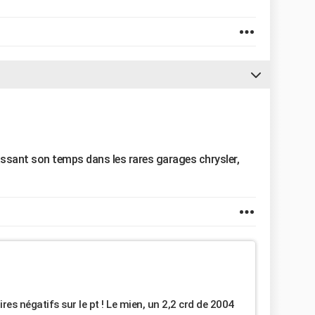
ssant son temps dans les rares garages chrysler,
res négatifs sur le pt ! Le mien, un 2,2 crd de 2004