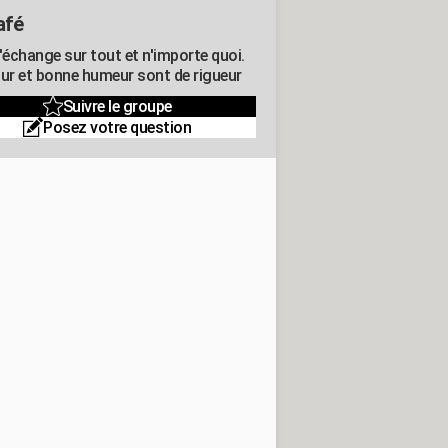
afé
'échange sur tout et n'importe quoi.
r et bonne humeur sont de rigueur
Suivre le groupe
Posez votre question