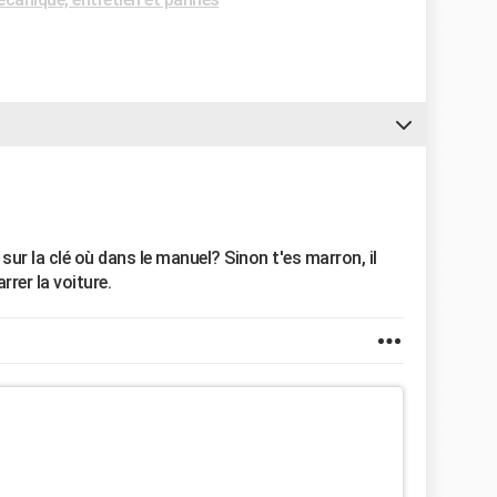
sur la clé où dans le manuel? Sinon t'es marron, il
rrer la voiture.