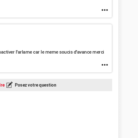
activer l'arlame car le meme soucis d'avance merci
re
Posez votre question