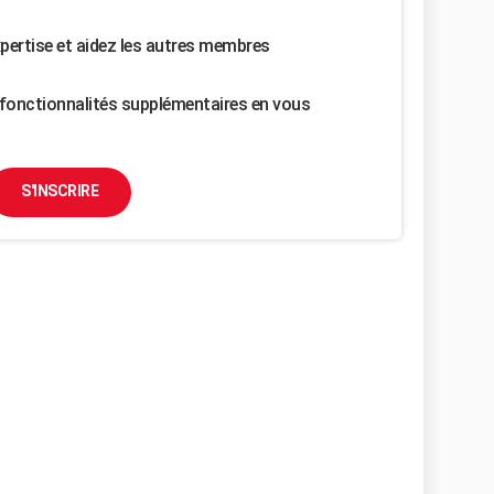
pertise et aidez les autres membres
fonctionnalités supplémentaires en vous
S'INSCRIRE