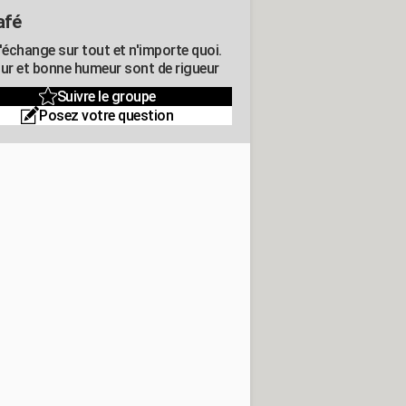
afé
'échange sur tout et n'importe quoi.
r et bonne humeur sont de rigueur
Suivre le groupe
Posez votre question