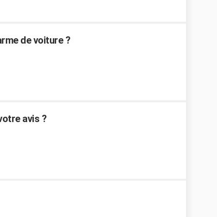
rme de voiture ?
otre avis ?