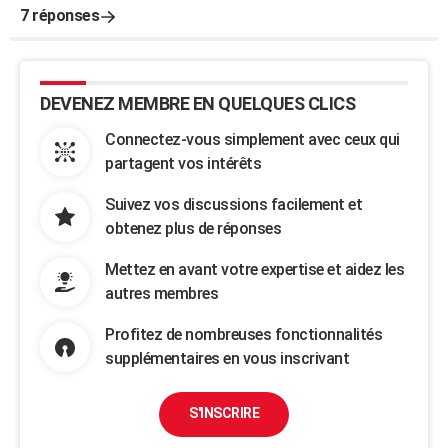
7 réponses
DEVENEZ MEMBRE EN QUELQUES CLICS
Connectez-vous simplement avec ceux qui
partagent vos intérêts
Suivez vos discussions facilement et
obtenez plus de réponses
Mettez en avant votre expertise et aidez les
autres membres
Profitez de nombreuses fonctionnalités
supplémentaires en vous inscrivant
S'INSCRIRE