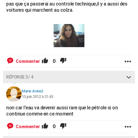
pas que ça passerai au controle technique,il y a aussi des
voitures qui marchent au colza.
0
Commenter
RÉPONSE 3 / 4
Marie-Anne2
13 juin 2012 à 21:43
non car l'eau va devenir aussi rare que le pétrole si on
continue comme en ce moment
0
Commenter