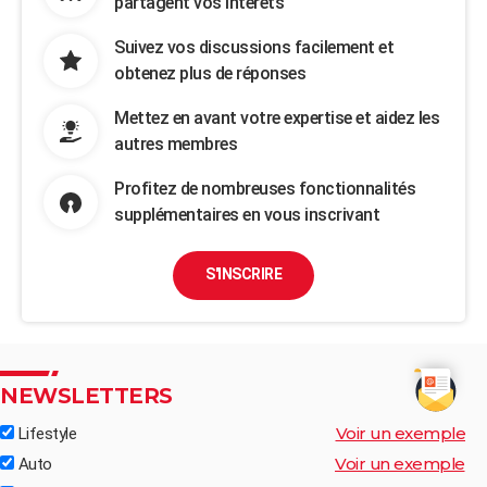
partagent vos intérêts
Suivez vos discussions facilement et
obtenez plus de réponses
Mettez en avant votre expertise et aidez les
autres membres
Profitez de nombreuses fonctionnalités
supplémentaires en vous inscrivant
S'INSCRIRE
NEWSLETTERS
Voir un exemple
Lifestyle
Voir un exemple
Auto