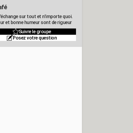
afé
'échange sur tout et n'importe quoi.
r et bonne humeur sont de rigueur
Suivre le groupe
Posez votre question