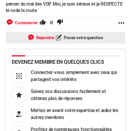
penser du mal des VSP. Moi, je suis sérieux et je RESPECTE
le code la route.
0
Commenter
Répondre
Posez votre question
DEVENEZ MEMBRE EN QUELQUES CLICS
Connectez-vous simplement avec ceux qui
partagent vos intérêts
Suivez vos discussions facilement et
obtenez plus de réponses
Mettez en avant votre expertise et aidez les
autres membres
Profitez de nombreuses fonctionnalités