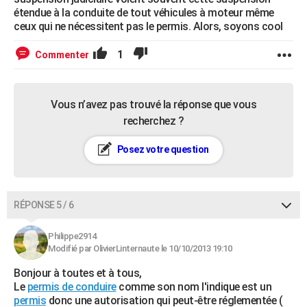
étendue à la conduite de tout véhicules à moteur même
ceux qui ne nécessitent pas le permis. Alors, soyons cool
1
Commenter
Vous n’avez pas trouvé la réponse que vous
recherchez ?
Posez votre question
RÉPONSE 5 / 6
Philippe2914
Modifié par OlivierLinternaute le 10/10/2013 19:10
Bonjour à toutes et à tous,
Le
permis de conduire
comme son nom l'indique est un
permis
donc une autorisation qui peut-être réglementée (