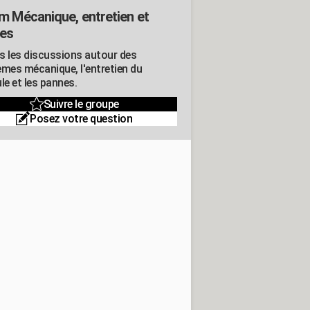
m Mécanique, entretien et
es
s les discussions autour des
èmes mécanique, l'entretien du
le et les pannes.
Suivre le groupe
Posez votre question