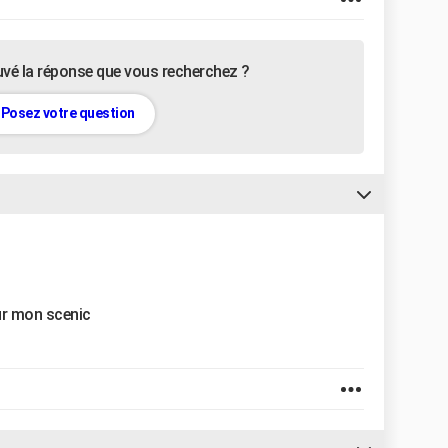
uvé la réponse que vous recherchez ?
Posez votre question
sur mon scenic