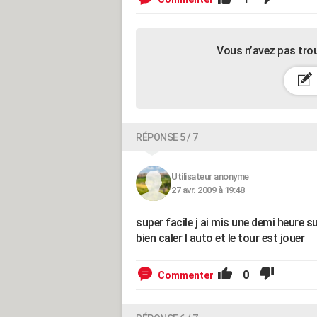
Vous n’avez pas tro
RÉPONSE 5 / 7
Utilisateur anonyme
27 avr. 2009 à 19:48
super facile j ai mis une demi heure 
bien caler l auto et le tour est jouer
0
Commenter