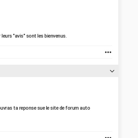
 leurs "avis" sont les bienvenus.
ouvras ta reponse sue le site de forum auto