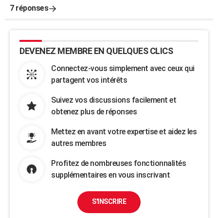
7 réponses
DEVENEZ MEMBRE EN QUELQUES CLICS
Connectez-vous simplement avec ceux qui
partagent vos intérêts
Suivez vos discussions facilement et
obtenez plus de réponses
Mettez en avant votre expertise et aidez les
autres membres
Profitez de nombreuses fonctionnalités
supplémentaires en vous inscrivant
S'INSCRIRE