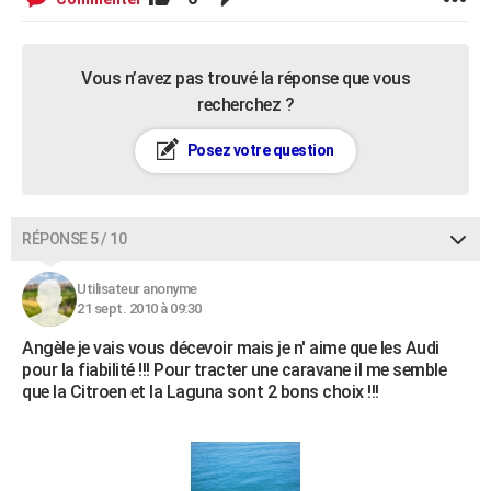
Vous n’avez pas trouvé la réponse que vous
recherchez ?
Posez votre question
RÉPONSE 5 / 10
Utilisateur anonyme
21 sept. 2010 à 09:30
Angèle je vais vous décevoir mais je n' aime que les Audi
pour la fiabilité !!! Pour tracter une caravane il me semble
que la Citroen et la Laguna sont 2 bons choix !!!