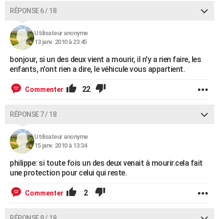
RÉPONSE 6 / 18
Utilisateur anonyme
13 janv. 2010 à 23:45
bonjour, si un des deux vient a mourir, il n'y a rien faire, les
enfants, n'ont rien a dire, le véhicule vous appartient.
22
Commenter
RÉPONSE 7 / 18
Utilisateur anonyme
15 janv. 2010 à 13:34
philippe: si toute fois un des deux venait à mourir.cela fait
une protection pour celui qui reste.
2
Commenter
RÉPONSE 8 / 18