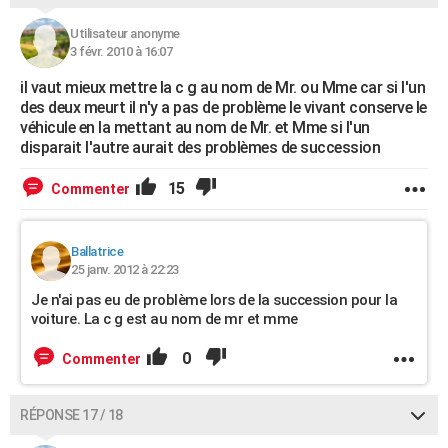
Utilisateur anonyme
3 févr. 2010 à 16:07
il vaut mieux mettre la c g au nom de Mr. ou Mme car si l'un
des deux meurt il n'y a pas de problème le vivant conserve le
véhicule en la mettant au nom de Mr. et Mme si l'un
disparait l'autre aurait des problèmes de succession
15
Commenter
Ballatrice
25 janv. 2012 à 22:23
Je n'ai pas eu de problème lors de la succession pour la
voiture. La c g est au nom de mr et mme
0
Commenter
RÉPONSE 17 / 18