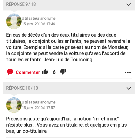
RÉPONSE 9 / 18
Utilisateur anonyme
15 janv. 2010 à 17:46
En cas de décés d'un des deux titulaires ou des deux
titulaires, le conjoint ou les enfants, ne peuvent revendre la
voiture. Exemple: si la carte grise est au nom de Monsieur,
la conjointe ne peut vendre la voiture qu'avec l'accord de
tous les enfants. Jean-Luc de Tourcoing
6
Commenter
RÉPONSE 10 / 18
Utilisateur anonyme
15 janv. 2010 à 17:57
Précisons juste qu'aujourd'hui, la notion "mr et mme"
n'existe plus....Vous avez un titulaire, et quelques cm plus
bas, un co-titulaire.