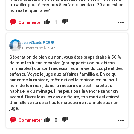
travailler pour élever nos 5 enfants pendant 20 ans est ce
normal et que faire?
1
Commenter
Jean-Claude POREE
10 mars 2012 à 09:47
Séparation de bien ou non, vous êtes propriétaire à 50 %
de tous les biens meubles (par oppositiuon aux biens
immeubles) qui sont nécessaires à la vie du couple et des
enfants. Voyez le juge aux affaires familliale. En ce qui
concerne la maison, même si cette maison est au seul
nom de ton mari, dans la mesure où c'est l'habitatio
habituelle du ménage, il ne peut pas la vendre sans ton
accord. Dans tous les cas de figure, ton mari est coincé.
Une telle vente serait automatiquement annulée par un
juge.
0
Commenter