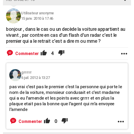
Utilisateur anonyme
15 janv. 2010 à 17:46
bonjour , dans le cas ou un decède la voiture appartient au
vivant , par contre en cas d'un flash d'un radar c'est le
premier qui a le retrait c'est a dire m ou mme ?
4
Commenter
grrrrrr
6 juil. 2012 à 13:27
pas vrai c'est pas le premier c'est la personne qui porte le
nom de la voiture, monsieur condusait et c'est madame
qui a eu l'amende et les points avec grrrr et en plus la
plaque etait pas la bonne que l'agent qui m'a envoyee
l'amende
0
Commenter