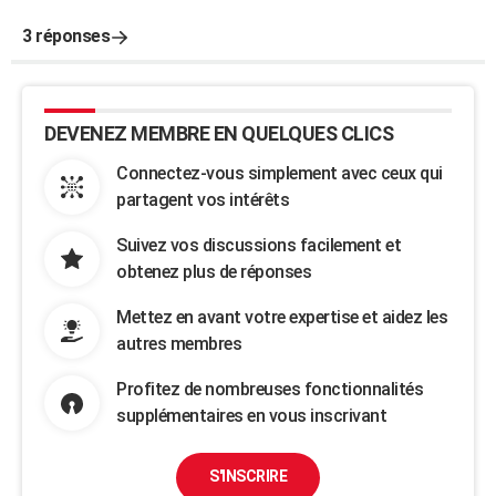
3 réponses
DEVENEZ MEMBRE EN QUELQUES CLICS
Connectez-vous simplement avec ceux qui
partagent vos intérêts
Suivez vos discussions facilement et
obtenez plus de réponses
Mettez en avant votre expertise et aidez les
autres membres
Profitez de nombreuses fonctionnalités
supplémentaires en vous inscrivant
S'INSCRIRE