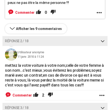
peux ne pas être la même personne !!!
0
Commenter
Afficher les 9 commentaires
RÉPONSE 2 / 18
Utilisateur anonyme
11 janv. 2010 à 11:24
mettez la votre voiture à votre nom;celle de votre femme à
son nom...c'est mieux ;vous éviterez les problémes;soyez
marié avec un contrat;en cas de divorce ce qui est à vous
reste à vous; là vous perdez la moitié de la voiture meme si
c'est vous qui l'avez payé!!! dans tous les cas!!!
2
Commenter
RÉPONSE 3 / 18