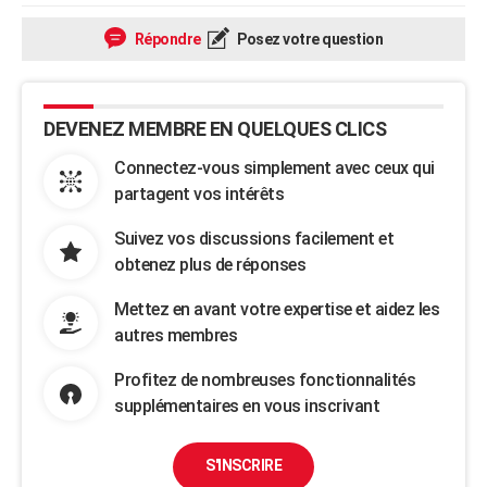
Répondre
Posez votre question
DEVENEZ MEMBRE EN QUELQUES CLICS
Connectez-vous simplement avec ceux qui
partagent vos intérêts
Suivez vos discussions facilement et
obtenez plus de réponses
Mettez en avant votre expertise et aidez les
autres membres
Profitez de nombreuses fonctionnalités
supplémentaires en vous inscrivant
S'INSCRIRE