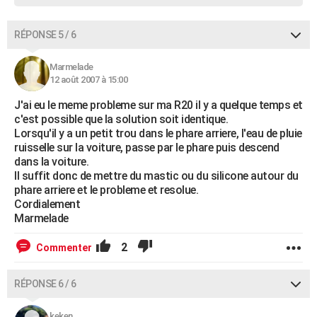
RÉPONSE 5 / 6
Marmelade
12 août 2007 à 15:00
J'ai eu le meme probleme sur ma R20 il y a quelque temps et
c'est possible que la solution soit identique.
Lorsqu'il y a un petit trou dans le phare arriere, l'eau de pluie
ruisselle sur la voiture, passe par le phare puis descend
dans la voiture.
Il suffit donc de mettre du mastic ou du silicone autour du
phare arriere et le probleme et resolue.
Cordialement
Marmelade
2
Commenter
RÉPONSE 6 / 6
keken