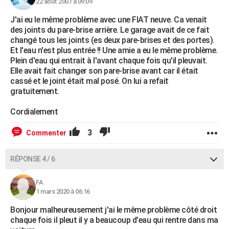
22 août 2007 à 09:09
J'ai eu le même problème avec une FIAT neuve. Ca venait
des joints du pare-brise arrière. Le garage avait de ce fait
changé tous les joints (es deux pare-brises et des portes).
Et l'eau n'est plus entrée !! Une amie a eu le même problème.
Plein d'eau qui entrait à l'avant chaque fois qu'il pleuvait.
Elle avait fait changer son pare-brise avant car il était
cassé et le joint était mal posé. On lui a refait
gratuitement.
Cordialement
3
Commenter
RÉPONSE 4 / 6
FA
1 mars 2020 à 06:16
Bonjour malheureusement j'ai le même problème côté droit
chaque fois il pleut il y a beaucoup d'eau qui rentre dans ma