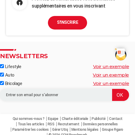
supplémentaires en vous inscrivant
S'INSCRIRE
NEWSLETTERS
Voir un exemple
Lifestyle
Voir un exemple
Auto
Voir un exemple
Bricolage
Qui sommes-nous ?
Equipe
Charte éditoriale
Publicité
Contact
Tous les articles
RSS
Recrutement
Données personnelles
Paramétrer les cookies
Gérer Utiq
Mentions légales
Groupe Figaro