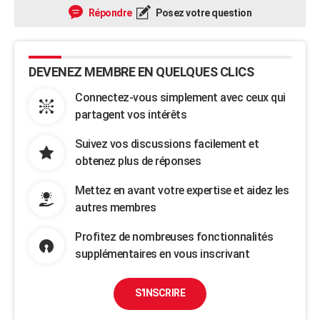
Répondre
Posez votre question
DEVENEZ MEMBRE EN QUELQUES CLICS
Connectez-vous simplement avec ceux qui
partagent vos intérêts
Suivez vos discussions facilement et
obtenez plus de réponses
Mettez en avant votre expertise et aidez les
autres membres
Profitez de nombreuses fonctionnalités
supplémentaires en vous inscrivant
S'INSCRIRE