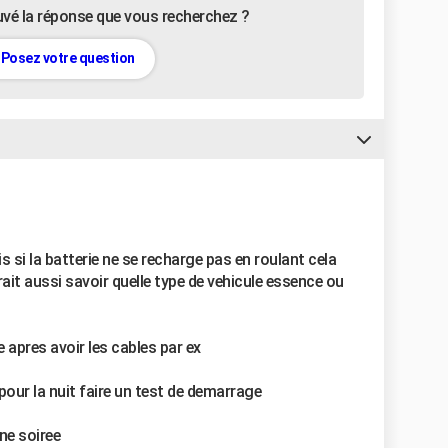
uvé la réponse que vous recherchez ?
Posez votre question
 si la batterie ne se recharge pas en roulant cela
drait aussi savoir quelle type de vehicule essence ou
e apres avoir les cables par ex
pour la nuit faire un test de demarrage
ne soiree