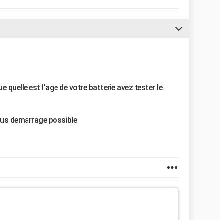
quelle est l'age de votre batterie avez tester le
plus demarrage possible