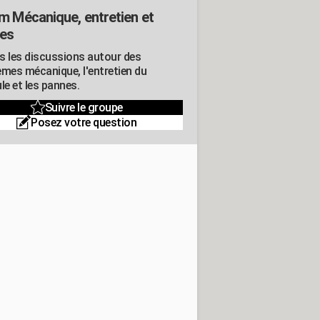
m Mécanique, entretien et
es
s les discussions autour des
èmes mécanique, l'entretien du
le et les pannes.
Suivre le groupe
Posez votre question