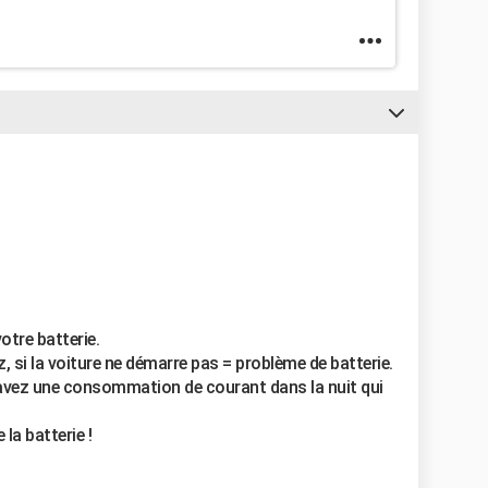
otre batterie.
, si la voiture ne démarre pas = problème de batterie.
s avez une consommation de courant dans la nuit qui
 la batterie !