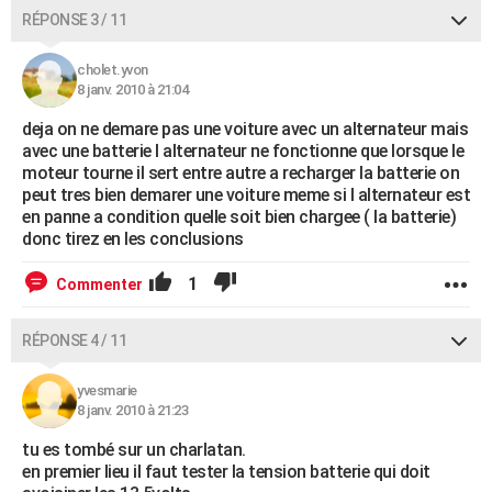
RÉPONSE 3 / 11
cholet.yvon
8 janv. 2010 à 21:04
deja on ne demare pas une voiture avec un alternateur mais
avec une batterie l alternateur ne fonctionne que lorsque le
moteur tourne il sert entre autre a recharger la batterie on
peut tres bien demarer une voiture meme si l alternateur est
en panne a condition quelle soit bien chargee ( la batterie)
donc tirez en les conclusions
1
Commenter
RÉPONSE 4 / 11
yvesmarie
8 janv. 2010 à 21:23
tu es tombé sur un charlatan.
en premier lieu il faut tester la tension batterie qui doit