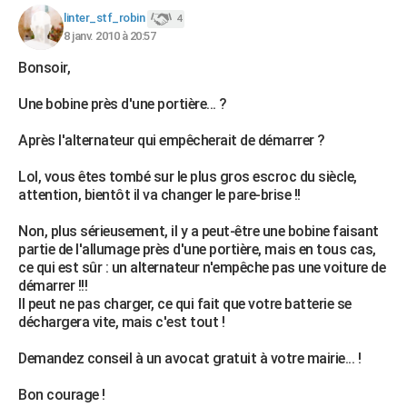
linter_stf_robin
4
8 janv. 2010 à 20:57
Bonsoir,
Une bobine près d'une portière... ?
Après l'alternateur qui empêcherait de démarrer ?
Lol, vous êtes tombé sur le plus gros escroc du siècle,
attention, bientôt il va changer le pare-brise !!
Non, plus sérieusement, il y a peut-être une bobine faisant
partie de l'allumage près d'une portière, mais en tous cas,
ce qui est sûr : un alternateur n'empêche pas une voiture de
démarrer !!!
Il peut ne pas charger, ce qui fait que votre batterie se
déchargera vite, mais c'est tout !
Demandez conseil à un avocat gratuit à votre mairie... !
Bon courage !