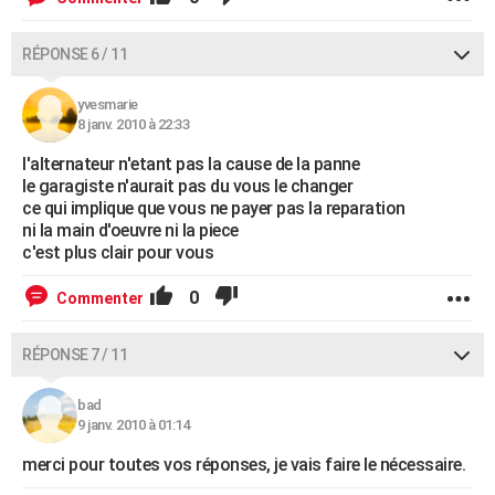
RÉPONSE 6 / 11
yvesmarie
8 janv. 2010 à 22:33
l'alternateur n'etant pas la cause de la panne
le garagiste n'aurait pas du vous le changer
ce qui implique que vous ne payer pas la reparation
ni la main d'oeuvre ni la piece
c'est plus clair pour vous
0
Commenter
RÉPONSE 7 / 11
bad
9 janv. 2010 à 01:14
merci pour toutes vos réponses, je vais faire le nécessaire.