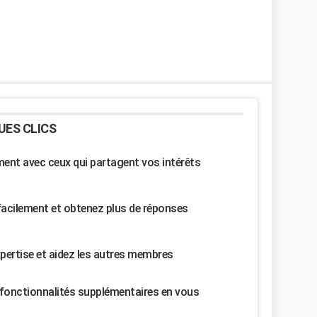
UES CLICS
nt avec ceux qui partagent vos intérêts
facilement et obtenez plus de réponses
pertise et aidez les autres membres
fonctionnalités supplémentaires en vous