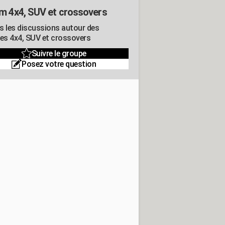
m 4x4, SUV et crossovers
s les discussions autour des
res 4x4, SUV et crossovers
Suivre le groupe
Posez votre question