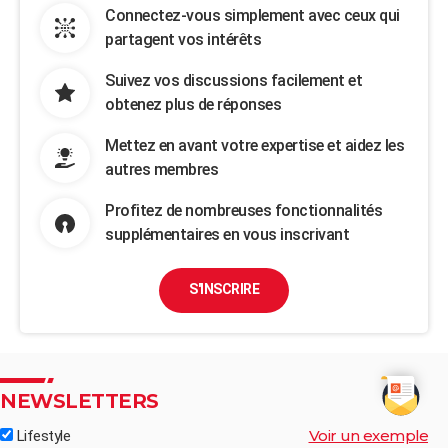
Connectez-vous simplement avec ceux qui
partagent vos intérêts
Suivez vos discussions facilement et
obtenez plus de réponses
Mettez en avant votre expertise et aidez les
autres membres
Profitez de nombreuses fonctionnalités
supplémentaires en vous inscrivant
S'INSCRIRE
NEWSLETTERS
Voir un exemple
Lifestyle