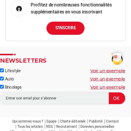
Profitez de nombreuses fonctionnalités
supplémentaires en vous inscrivant
S'INSCRIRE
NEWSLETTERS
Voir un exemple
Lifestyle
Voir un exemple
Auto
Voir un exemple
Bricolage
Qui sommes-nous ?
Equipe
Charte éditoriale
Publicité
Contact
Tous les articles
RSS
Recrutement
Données personnelles