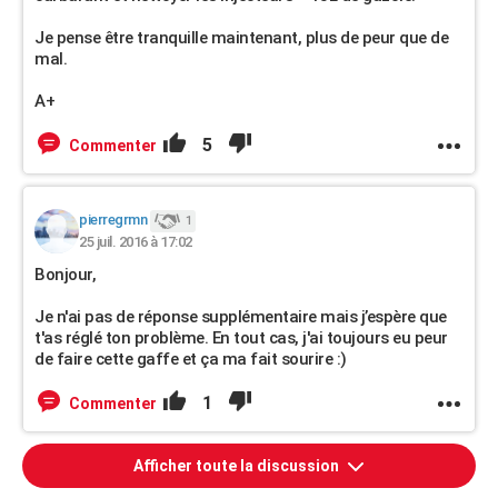
Je pense être tranquille maintenant, plus de peur que de
mal.
A+
5
Commenter
pierregrmn
1
25 juil. 2016 à 17:02
Bonjour,
Je n'ai pas de réponse supplémentaire mais j’espère que
t'as réglé ton problème. En tout cas, j'ai toujours eu peur
de faire cette gaffe et ça ma fait sourire :)
1
Commenter
Afficher toute la discussion