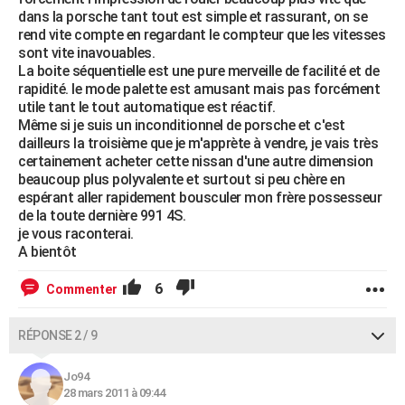
dans la porsche tant tout est simple et rassurant, on se
rend vite compte en regardant le compteur que les vitesses
sont vite inavouables.
La boite séquentielle est une pure merveille de facilité et de
rapidité. le mode palette est amusant mais pas forcément
utile tant le tout automatique est réactif.
Même si je suis un inconditionnel de porsche et c'est
dailleurs la troisième que je m'apprète à vendre, je vais très
certainement acheter cette nissan d'une autre dimension
beaucoup plus polyvalente et surtout si peu chère en
espérant aller rapidement bousculer mon frère possesseur
de la toute dernière 991 4S.
je vous raconterai.
A bientôt
6
Commenter
RÉPONSE 2 / 9
Jo94
28 mars 2011 à 09:44