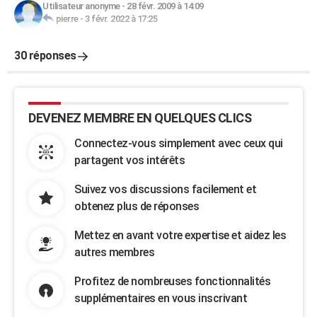
Utilisateur anonyme
-
28 févr. 2009 à 14:09
pierre
-
3 févr. 2022 à 17:25
30 réponses
DEVENEZ MEMBRE EN QUELQUES CLICS
Connectez-vous simplement avec ceux qui
partagent vos intérêts
Suivez vos discussions facilement et
obtenez plus de réponses
Mettez en avant votre expertise et aidez les
autres membres
Profitez de nombreuses fonctionnalités
supplémentaires en vous inscrivant