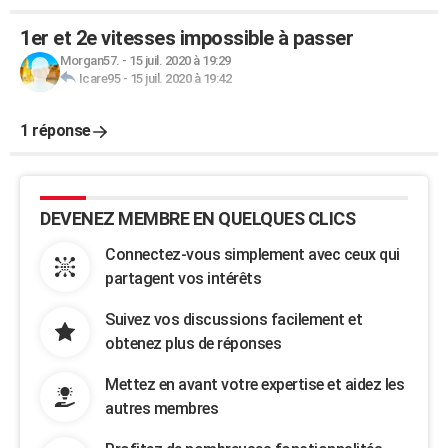
1er et 2e vitesses impossible à passer
Morgan57.
-
15 juil. 2020 à 19:29
Icare95
-
15 juil. 2020 à 19:42
1 réponse
DEVENEZ MEMBRE EN QUELQUES CLICS
Connectez-vous simplement avec ceux qui
partagent vos intérêts
Suivez vos discussions facilement et
obtenez plus de réponses
Mettez en avant votre expertise et aidez les
autres membres