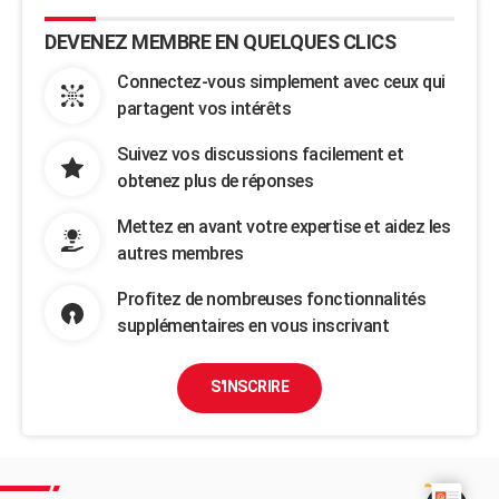
DEVENEZ MEMBRE EN QUELQUES CLICS
Connectez-vous simplement avec ceux qui
partagent vos intérêts
Suivez vos discussions facilement et
obtenez plus de réponses
Mettez en avant votre expertise et aidez les
autres membres
Profitez de nombreuses fonctionnalités
supplémentaires en vous inscrivant
S'INSCRIRE