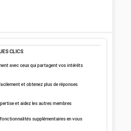
UES CLICS
nt avec ceux qui partagent vos intérêts
facilement et obtenez plus de réponses
pertise et aidez les autres membres
fonctionnalités supplémentaires en vous