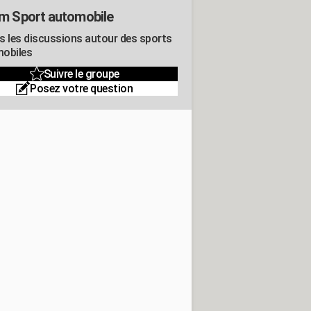
m Sport automobile
s les discussions autour des sports
obiles
Suivre le groupe
Posez votre question