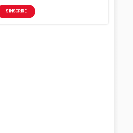
S'INSCRIRE