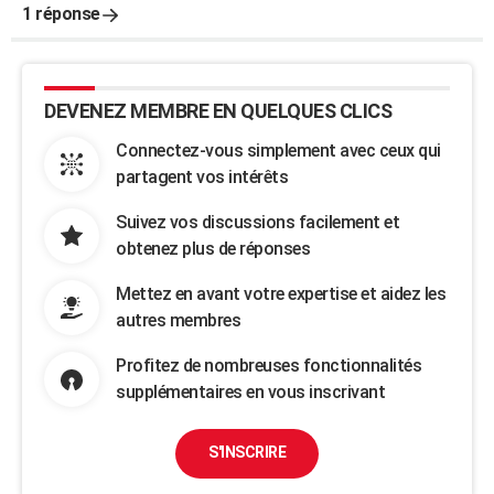
1 réponse
DEVENEZ MEMBRE EN QUELQUES CLICS
Connectez-vous simplement avec ceux qui
partagent vos intérêts
Suivez vos discussions facilement et
obtenez plus de réponses
Mettez en avant votre expertise et aidez les
autres membres
Profitez de nombreuses fonctionnalités
supplémentaires en vous inscrivant
S'INSCRIRE