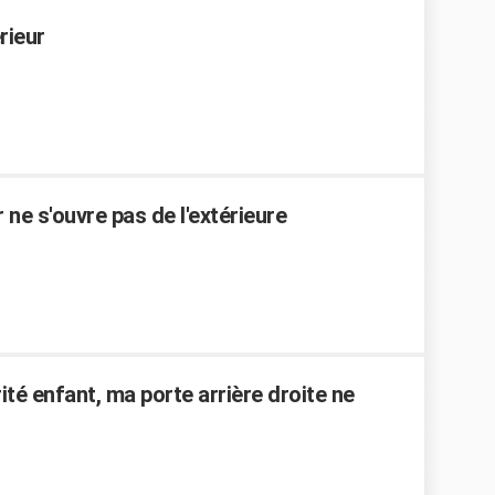
rieur
ne s'ouvre pas de l'extérieure
rité enfant, ma porte arrière droite ne