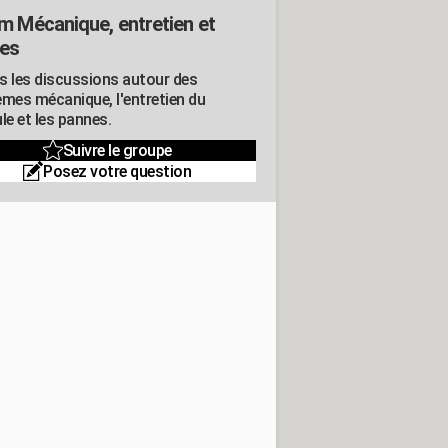
m Mécanique, entretien et
es
s les discussions autour des
èmes mécanique, l'entretien du
le et les pannes.
Suivre le groupe
Posez votre question