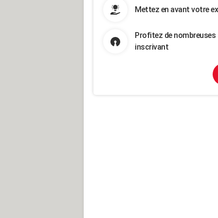
Mettez en avant votre ex
Profitez de nombreuses 
inscrivant