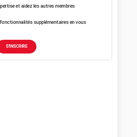
pertise et aidez les autres membres
fonctionnalités supplémentaires en vous
S'INSCRIRE