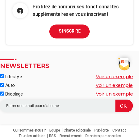
Profitez de nombreuses fonctionnalités
supplémentaires en vous inscrivant
S'INSCRIRE
NEWSLETTERS
Voir un exemple
Lifestyle
Voir un exemple
Auto
Voir un exemple
Bricolage
Qui sommes-nous ?
Equipe
Charte éditoriale
Publicité
Contact
Tous les articles
RSS
Recrutement
Données personnelles