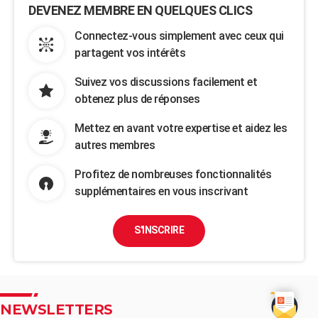
DEVENEZ MEMBRE EN QUELQUES CLICS
Connectez-vous simplement avec ceux qui
partagent vos intérêts
Suivez vos discussions facilement et
obtenez plus de réponses
Mettez en avant votre expertise et aidez les
autres membres
Profitez de nombreuses fonctionnalités
supplémentaires en vous inscrivant
S'INSCRIRE
NEWSLETTERS