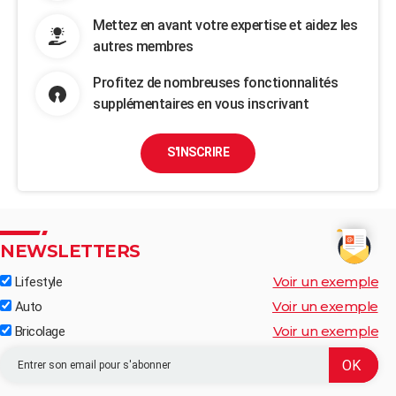
Mettez en avant votre expertise et aidez les
autres membres
Profitez de nombreuses fonctionnalités
supplémentaires en vous inscrivant
S'INSCRIRE
NEWSLETTERS
Voir un exemple
Lifestyle
Voir un exemple
Auto
Voir un exemple
Bricolage