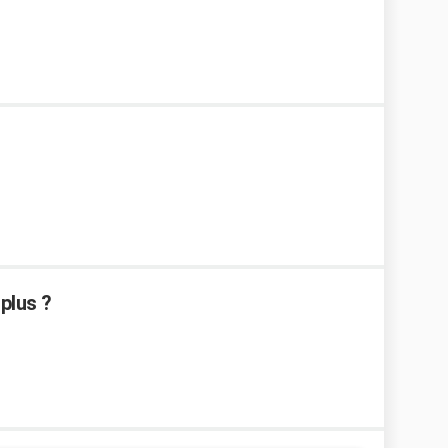
plus ?