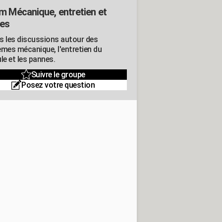
m Mécanique, entretien et
es
s les discussions autour des
èmes mécanique, l'entretien du
le et les pannes.
Suivre le groupe
Posez votre question