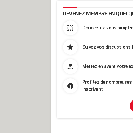
DEVENEZ MEMBRE EN QUELQ
Connectez-vous simpleme
Suivez vos discussions 
Mettez en avant votre ex
Profitez de nombreuses 
inscrivant