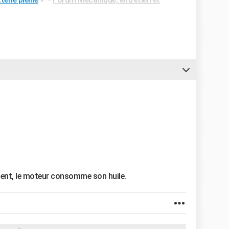
ent, le moteur consomme son huile.