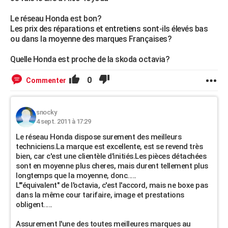
Le réseau Honda est bon?
Les prix des réparations et entretiens sont-ils élevés bas
ou dans la moyenne des marques Françaises?
Quelle Honda est proche de la skoda octavia?
0
Commenter
snocky
4 sept. 2011 à 17:29
Le réseau Honda dispose surement des meilleurs
techniciens.La marque est excellente, est se revend très
bien, car c'est une clientèle d'initiés.Les pièces détachées
sont en moyenne plus cheres, mais durent tellement plus
longtemps que la moyenne, donc.....
L'"équivalent" de l'octavia, c'est l'accord, mais ne boxe pas
dans la même cour tarifaire, image et prestations
obligent.....
Assurement l'une des toutes meilleures marques au