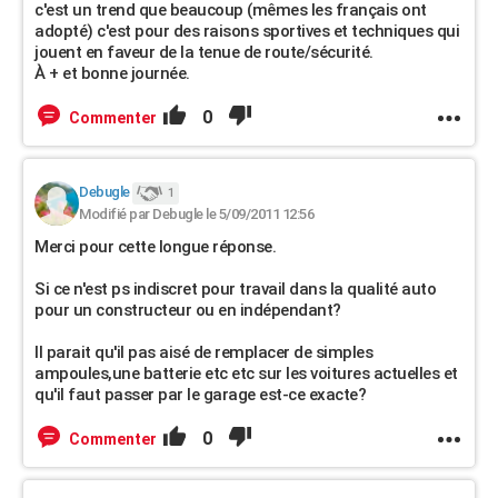
c'est un trend que beaucoup (mêmes les français ont
adopté) c'est pour des raisons sportives et techniques qui
jouent en faveur de la tenue de route/sécurité.
À + et bonne journée.
0
Commenter
Debugle
1
Modifié par Debugle le 5/09/2011 12:56
Merci pour cette longue réponse.
Si ce n'est ps indiscret pour travail dans la qualité auto
pour un constructeur ou en indépendant?
Il parait qu'il pas aisé de remplacer de simples
ampoules,une batterie etc etc sur les voitures actuelles et
qu'il faut passer par le garage est-ce exacte?
0
Commenter