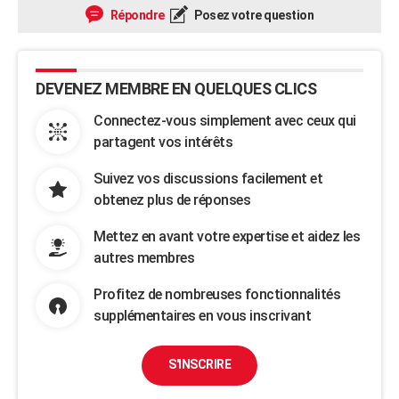
Répondre
Posez votre question
DEVENEZ MEMBRE EN QUELQUES CLICS
Connectez-vous simplement avec ceux qui
partagent vos intérêts
Suivez vos discussions facilement et
obtenez plus de réponses
Mettez en avant votre expertise et aidez les
autres membres
Profitez de nombreuses fonctionnalités
supplémentaires en vous inscrivant
S'INSCRIRE