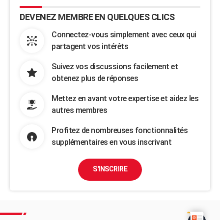
DEVENEZ MEMBRE EN QUELQUES CLICS
Connectez-vous simplement avec ceux qui
partagent vos intérêts
Suivez vos discussions facilement et
obtenez plus de réponses
Mettez en avant votre expertise et aidez les
autres membres
Profitez de nombreuses fonctionnalités
supplémentaires en vous inscrivant
S'INSCRIRE