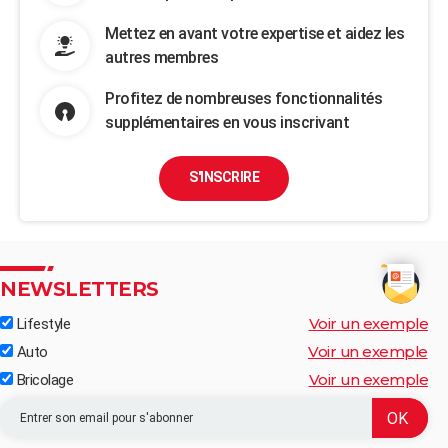
Mettez en avant votre expertise et aidez les
autres membres
Profitez de nombreuses fonctionnalités
supplémentaires en vous inscrivant
S'INSCRIRE
NEWSLETTERS
Voir un exemple
Lifestyle
Voir un exemple
Auto
Voir un exemple
Bricolage